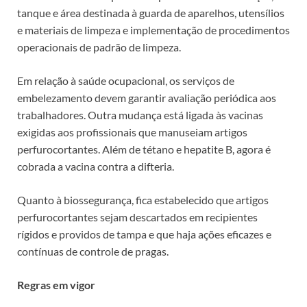
tanque e área destinada à guarda de aparelhos, utensílios
e materiais de limpeza e implementação de procedimentos
operacionais de padrão de limpeza.
Em relação à saúde ocupacional, os serviços de
embelezamento devem garantir avaliação periódica aos
trabalhadores. Outra mudança está ligada às vacinas
exigidas aos profissionais que manuseiam artigos
perfurocortantes. Além de tétano e hepatite B, agora é
cobrada a vacina contra a difteria.
Quanto à biossegurança, fica estabelecido que artigos
perfurocortantes sejam descartados em recipientes
rígidos e providos de tampa e que haja ações eficazes e
contínuas de controle de pragas.
Regras em vigor