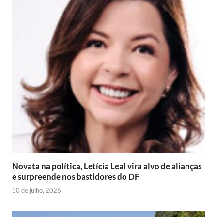
Novata na política, Letícia Leal vira alvo de alianças
e surpreende nos bastidores do DF
30 de julho, 2026