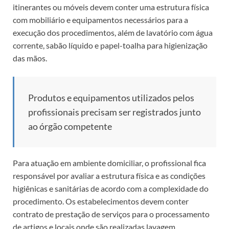
itinerantes ou móveis devem conter uma estrutura física
com mobiliário e equipamentos necessários para a
execução dos procedimentos, além de lavatório com água
corrente, sabão líquido e papel-toalha para higienização
das mãos.
Produtos e equipamentos utilizados pelos
profissionais precisam ser registrados junto
ao órgão competente
Para atuação em ambiente domiciliar, o profissional fica
responsável por avaliar a estrutura física e as condições
higiênicas e sanitárias de acordo com a complexidade do
procedimento. Os estabelecimentos devem conter
contrato de prestação de serviços para o processamento
de artigos e locais onde são realizadas lavagem,