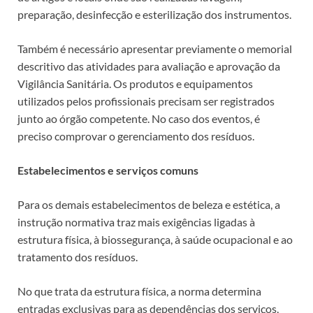
preparação, desinfecção e esterilização dos instrumentos.
Também é necessário apresentar previamente o memorial
descritivo das atividades para avaliação e aprovação da
Vigilância Sanitária. Os produtos e equipamentos
utilizados pelos profissionais precisam ser registrados
junto ao órgão competente. No caso dos eventos, é
preciso comprovar o gerenciamento dos resíduos.
Estabelecimentos e serviços comuns
Para os demais estabelecimentos de beleza e estética, a
instrução normativa traz mais exigências ligadas à
estrutura física, à biossegurança, à saúde ocupacional e ao
tratamento dos resíduos.
No que trata da estrutura física, a norma determina
entradas exclusivas para as dependências dos serviços,