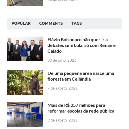
POPULAR
COMMENTS
TAGS
Flávio Bolsonaro não quer ir a
debates sem Lula, só com Renan e
Caiado
30 de julho, 2026
De uma pequena área nasce uma
floresta em Ceilândia
7 de agosto, 2021
Mais de R$ 257 milhões para
reformar escolas da rede pública
9 de agosto, 2021