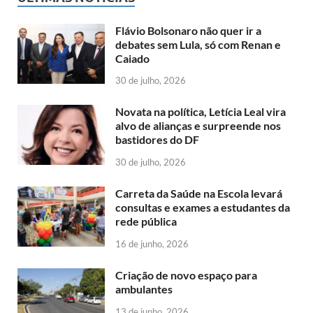
Flávio Bolsonaro não quer ir a
debates sem Lula, só com Renan e
Caiado
30 de julho, 2026
Novata na política, Letícia Leal vira
alvo de alianças e surpreende nos
bastidores do DF
30 de julho, 2026
Carreta da Saúde na Escola levará
consultas e exames a estudantes da
rede pública
16 de junho, 2026
Criação de novo espaço para
ambulantes
13 de junho, 2026