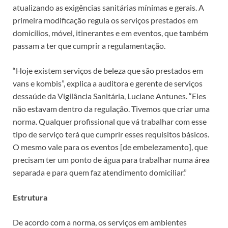
atualizando as exigências sanitárias mínimas e gerais. A
primeira modificação regula os serviços prestados em
domicílios, móvel, itinerantes e em eventos, que também
passam a ter que cumprir a regulamentação.
“Hoje existem serviços de beleza que são prestados em
vans e kombis”, explica a auditora e gerente de serviços
dessaúde da Vigilância Sanitária, Luciane Antunes. “Eles
não estavam dentro da regulação. Tivemos que criar uma
norma. Qualquer profissional que vá trabalhar com esse
tipo de serviço terá que cumprir esses requisitos básicos.
O mesmo vale para os eventos [de embelezamento], que
precisam ter um ponto de água para trabalhar numa área
separada e para quem faz atendimento domiciliar.”
Estrutura
De acordo com a norma, os serviços em ambientes