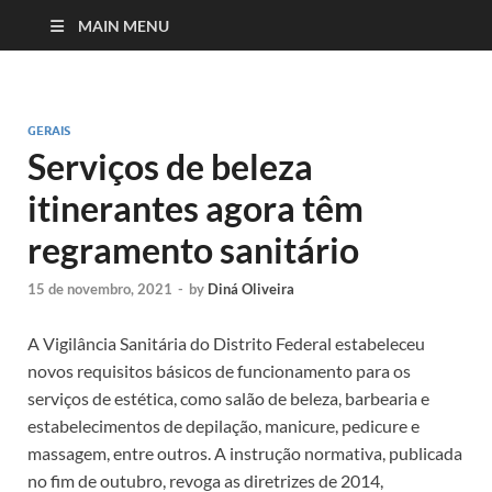
MAIN MENU
GERAIS
Serviços de beleza
itinerantes agora têm
regramento sanitário
15 de novembro, 2021
-
by
Diná Oliveira
A Vigilância Sanitária do Distrito Federal estabeleceu
novos requisitos básicos de funcionamento para os
serviços de estética, como salão de beleza, barbearia e
estabelecimentos de depilação, manicure, pedicure e
massagem, entre outros. A instrução normativa, publicada
no fim de outubro, revoga as diretrizes de 2014,