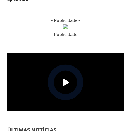
- Publicidade -
- Publicidade -
ÚLTIMAS NOTÍCIAS