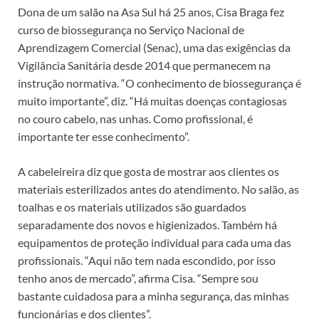
Dona de um salão na Asa Sul há 25 anos, Cisa Braga fez
curso de biossegurança no Serviço Nacional de
Aprendizagem Comercial (Senac), uma das exigências da
Vigilância Sanitária desde 2014 que permanecem na
instrução normativa. “O conhecimento de biossegurança é
muito importante”, diz. “Há muitas doenças contagiosas
no couro cabelo, nas unhas. Como profissional, é
importante ter esse conhecimento”.
A cabeleireira diz que gosta de mostrar aos clientes os
materiais esterilizados antes do atendimento. No salão, as
toalhas e os materiais utilizados são guardados
separadamente dos novos e higienizados. Também há
equipamentos de proteção individual para cada uma das
profissionais. “Aqui não tem nada escondido, por isso
tenho anos de mercado”, afirma Cisa. “Sempre sou
bastante cuidadosa para a minha segurança, das minhas
funcionárias e dos clientes”.